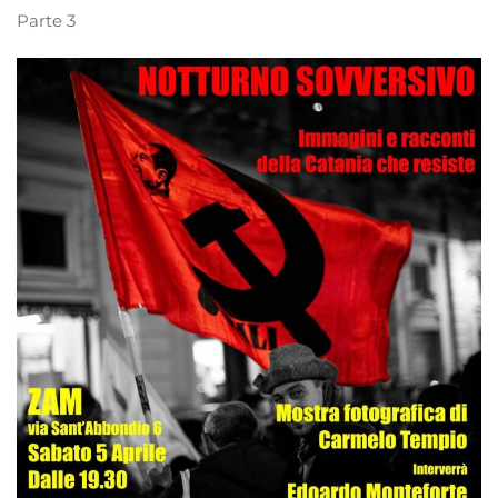
Parte 3