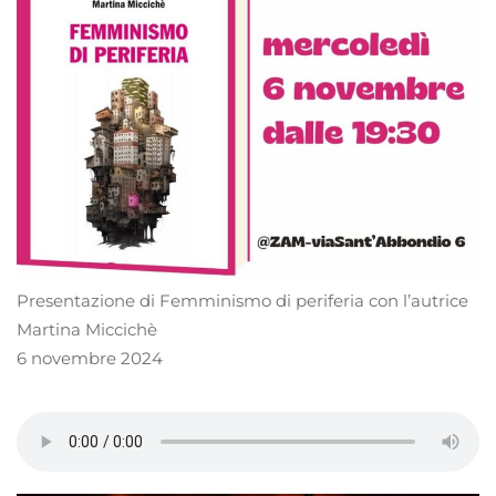
Presentazione di Femminismo di periferia con l’autrice
Martina Miccichè
6 novembre 2024