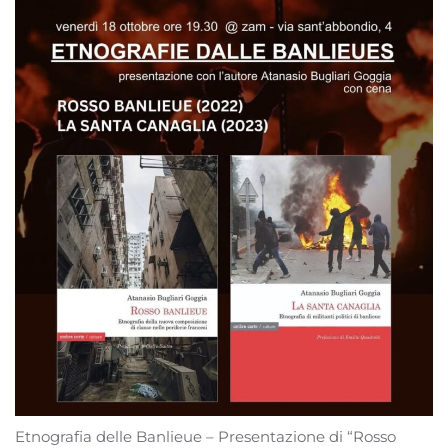
Etnografia delle Banlieue – Presentazione di “Rosso