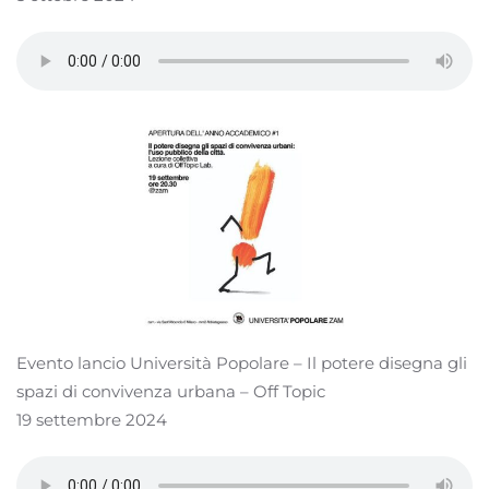
Evento lancio Università Popolare – Il potere disegna gli
spazi di convivenza urbana – Off Topic
19 settembre 2024