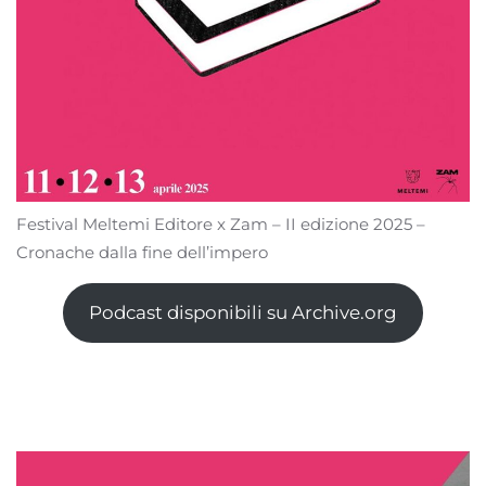
Festival Meltemi Editore x Zam – II edizione 2025 –
Cronache dalla fine dell’impero
Podcast disponibili su Archive.org