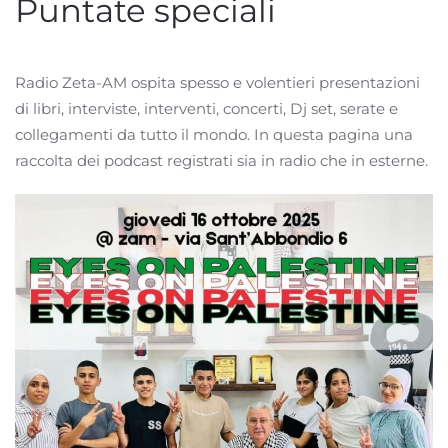
Puntate speciali
Radio Zeta-AM ospita spesso e volentieri presentazioni
di libri, interviste, interventi, concerti, Dj set, serate e
collegamenti da tutto il mondo. In questa pagina una
raccolta dei podcast registrati sia in radio che in esterne.