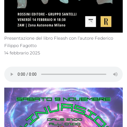
Presentazione del libro Fleash con l’autore Federico
Filippo Fagotto
14 febbrario 2025