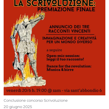
Conclusione concorso Scrivoluzione
20 giugno 2025