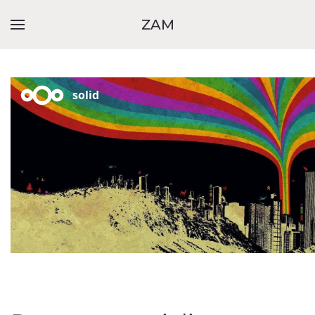
ZAM
Skip to main content