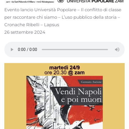
Evento lancio Università Popolare – Il conflitto di classe
per raccontare chi siamo – L’uso pubblico della storia –
Cronache Ribelli – Lapsus
26 settembre 2024