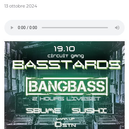
13 ottobre 2024