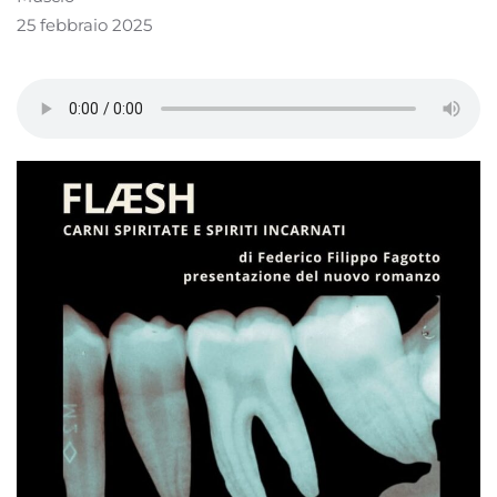
25 febbraio 2025