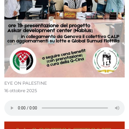
EYE ON PALESTINE
16 ottobre 2025