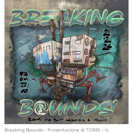
Breaking Bounds – Presentazione di TORRI – IL