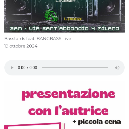
Basstards feat. BANGBASS Live
19 ottobre 2024