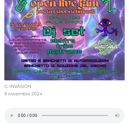
G-INVASION
9 novembre 2024