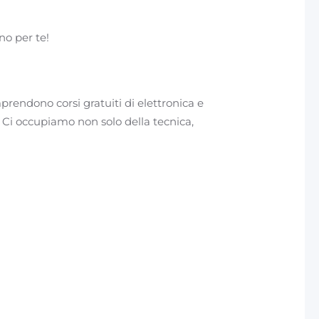
no per te!
prendono corsi gratuiti di elettronica e
. Ci occupiamo non solo della tecnica,