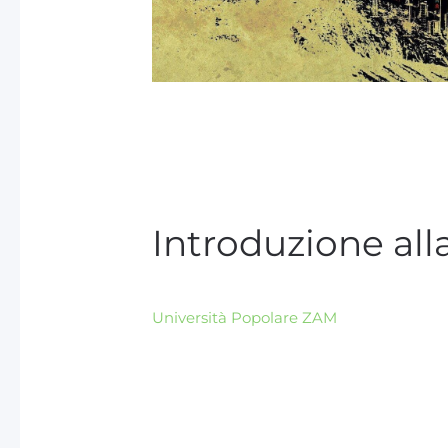
Introduzione al
Università Popolare ZAM