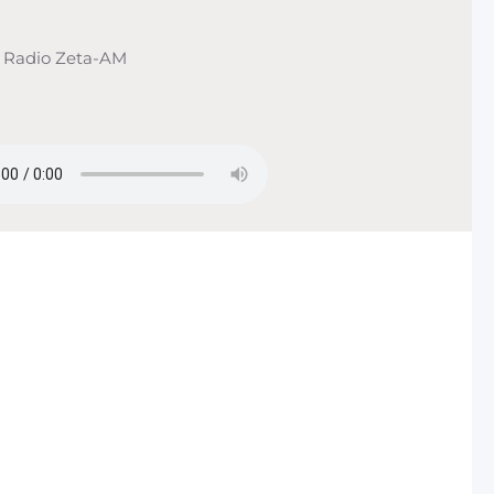
 Radio Zeta-AM