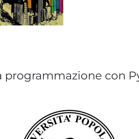
la programmazione con 