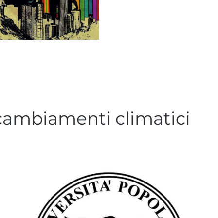
 cambiamenti climatici