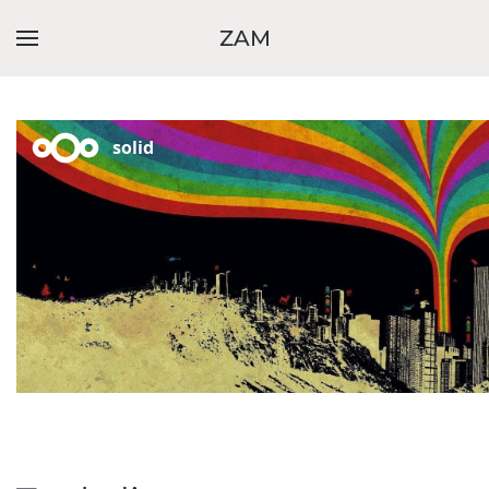
ZAM
Skip to main content