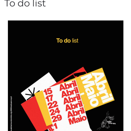
To do list